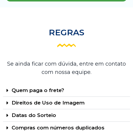
REGRAS
Se ainda ficar com dúvida, entre em contato
com nossa equipe.
Quem paga o frete?
Direitos de Uso de Imagem
Datas do Sorteio
Compras com números duplicados