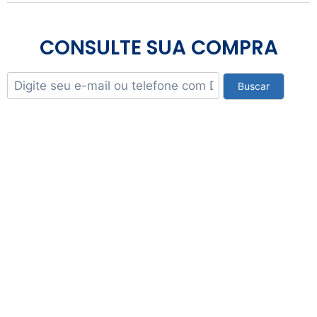
CONSULTE SUA COMPRA
Buscar