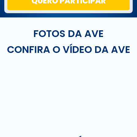
QUERO PARTICIPAR
FOTOS DA AVE
CONFIRA O VÍDEO DA AVE