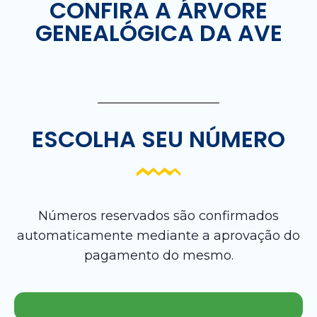
CONFIRA A ÁRVORE
GENEALÓGICA DA AVE
ESCOLHA SEU NÚMERO
Números reservados são confirmados
automaticamente mediante a aprovação do
pagamento do mesmo.