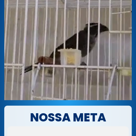
NOSSA META