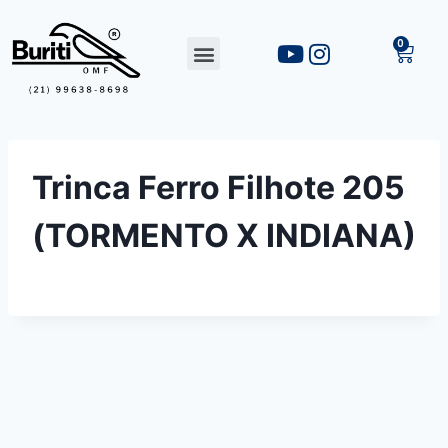
Trinca Ferro Filhote 205
(TORMENTO X INDIANA)