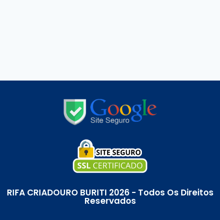
RIFA CRIADOURO BURITI 2026 - Todos Os Direitos
Reservados