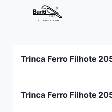
Trinca Ferro Filhote 
Trinca Ferro Filhote 