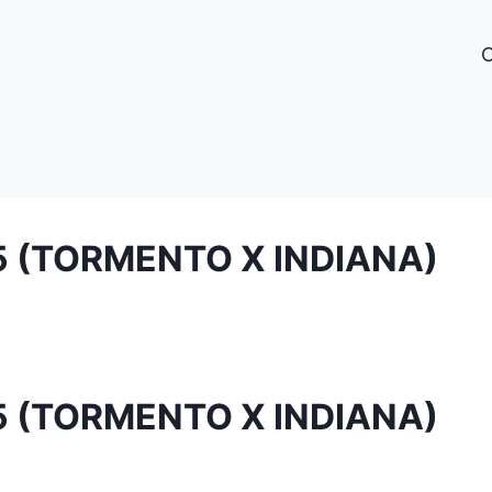
205 (TORMENTO X INDIANA)
205 (TORMENTO X INDIANA)