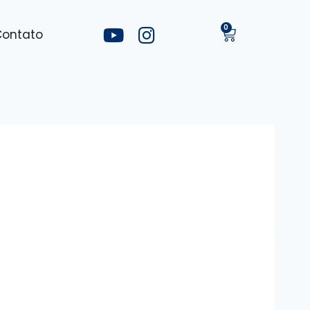
Contato