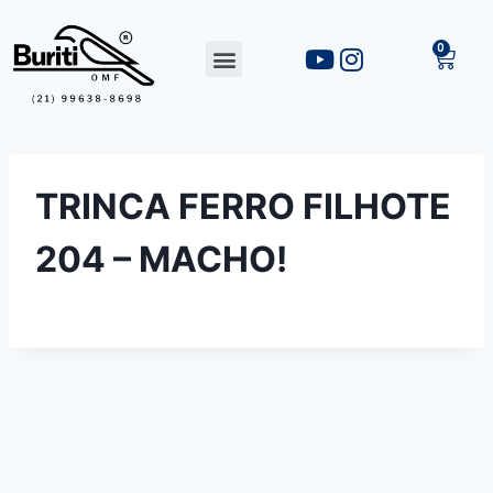
TRINCA FERRO FILHOTE
204 – MACHO!