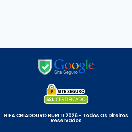
RIFA CRIADOURO BURITI 2026 - Todos Os Direitos
Reservados