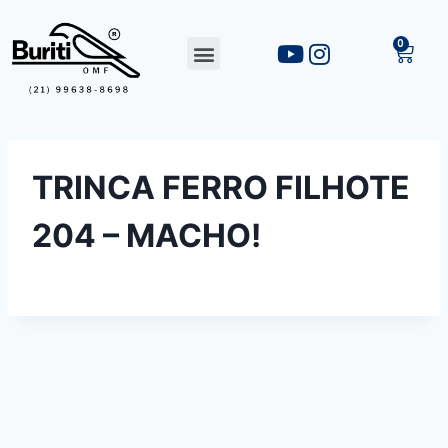
TRINCA FERRO FILHOTE
204 – MACHO!