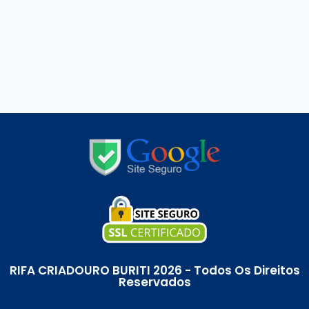
RIFA CRIADOURO BURITI 2026 - Todos Os Direitos
Reservados