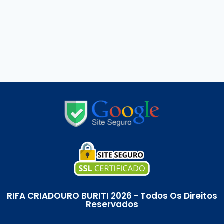
RIFA CRIADOURO BURITI 2026 - Todos Os Direitos
Reservados