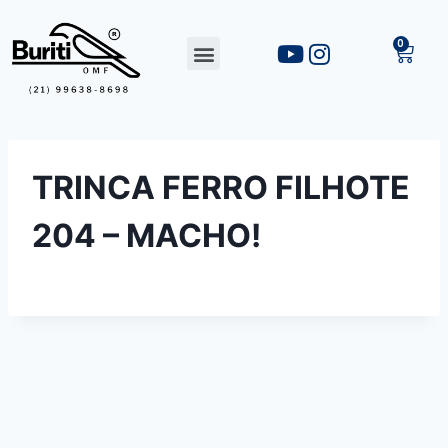
TRINCA FERRO FILHOTE
204 – MACHO!