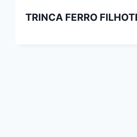
TRINCA FERRO FILHOT