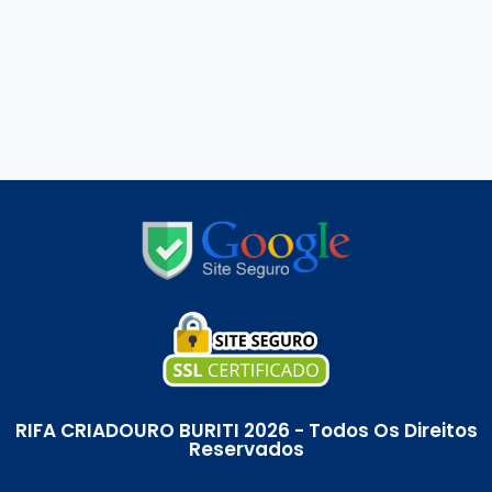
RIFA CRIADOURO BURITI 2026 - Todos Os Direitos
Reservados