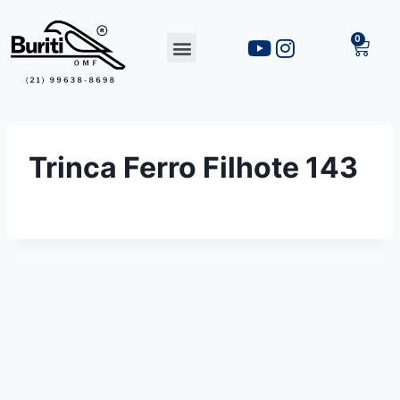
Trinca Ferro Filhote 143