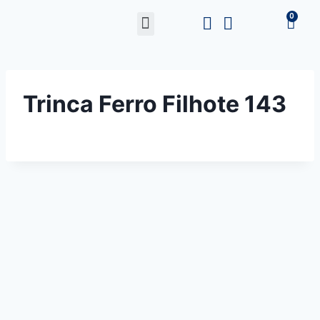
Trinca Ferro Filhote 143