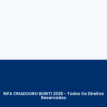
RIFA CRIADOURO BURITI 2026 - Todos Os Direitos
Reservados