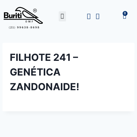
FILHOTE 241 –
GENÉTICA
ZANDONAIDE!