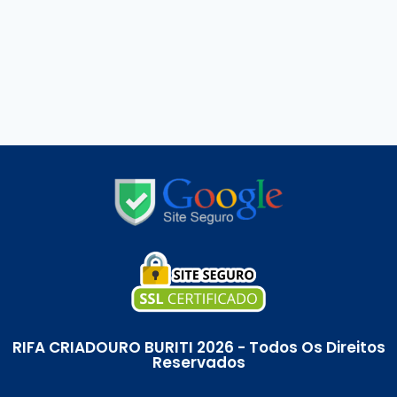
RIFA CRIADOURO BURITI 2026 - Todos Os Direitos
Reservados