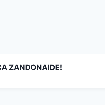
ICA ZANDONAIDE!