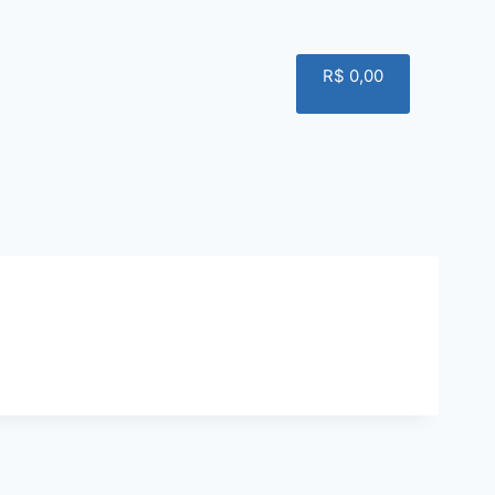
R$
0,00