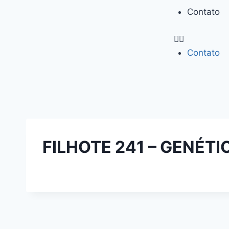
Contato
Contato
FILHOTE 241 – GENÉT