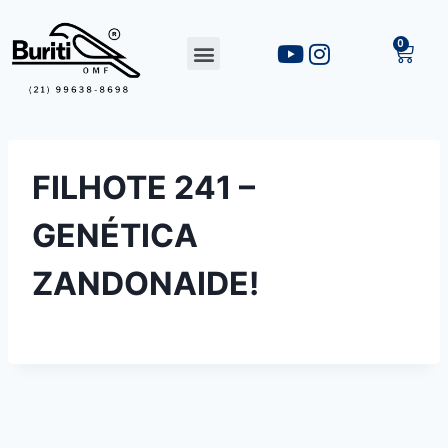
FILHOTE 241 –
GENÉTICA
ZANDONAIDE!