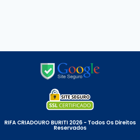
RIFA CRIADOURO BURITI 2026 - Todos Os Direitos
Reservados