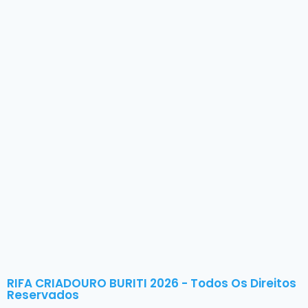
RIFA CRIADOURO BURITI 2026 - Todos Os Direitos
Reservados