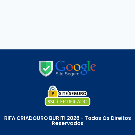
RIFA CRIADOURO BURITI 2026 - Todos Os Direitos
Reservados