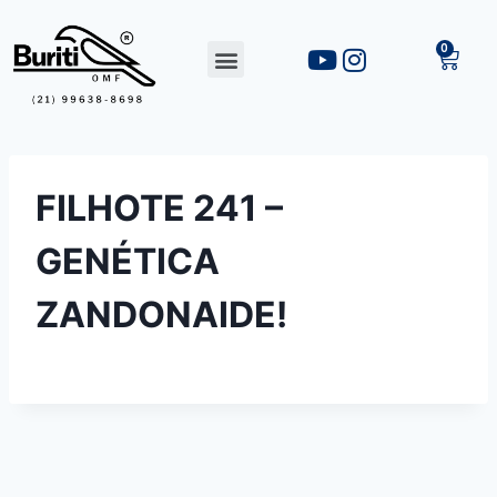
FILHOTE 241 –
GENÉTICA
ZANDONAIDE!