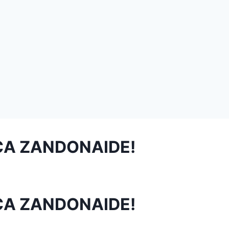
ICA ZANDONAIDE!
ICA ZANDONAIDE!