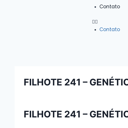
Contato
Contato
FILHOTE 241 – GENÉT
FILHOTE 241 – GENÉT