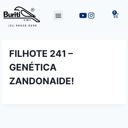
FILHOTE 241 –
GENÉTICA
ZANDONAIDE!