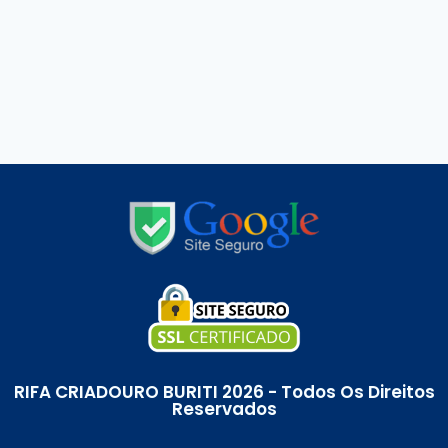
RIFA CRIADOURO BURITI 2026 - Todos Os Direitos
Reservados