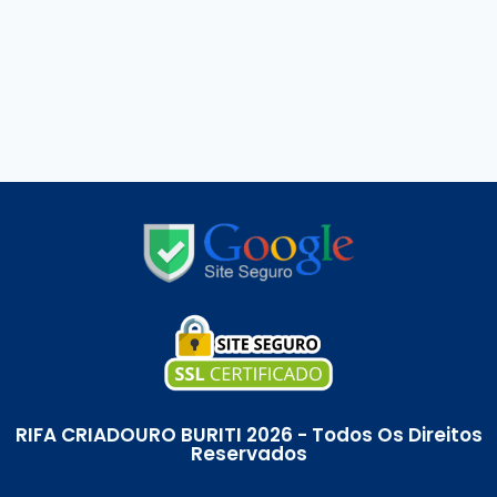
RIFA CRIADOURO BURITI 2026 - Todos Os Direitos
Reservados