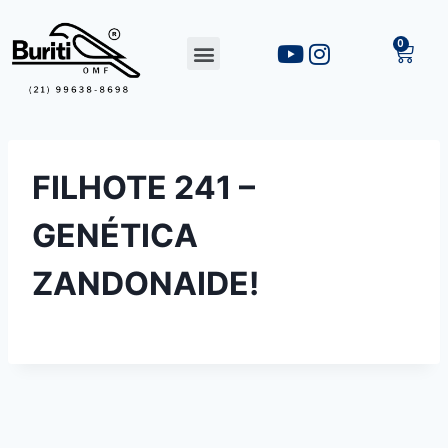
FILHOTE 241 –
GENÉTICA
ZANDONAIDE!