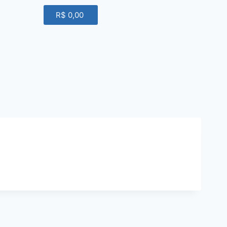
R$
0,00