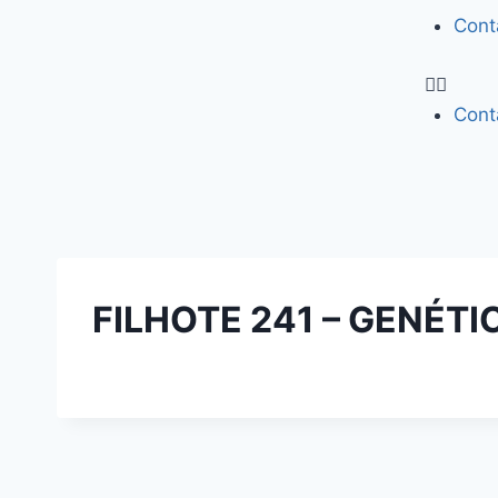
Cont
Cont
FILHOTE 241 – GENÉT