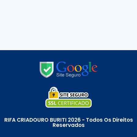
RIFA CRIADOURO BURITI 2026 - Todos Os Direitos
Reservados