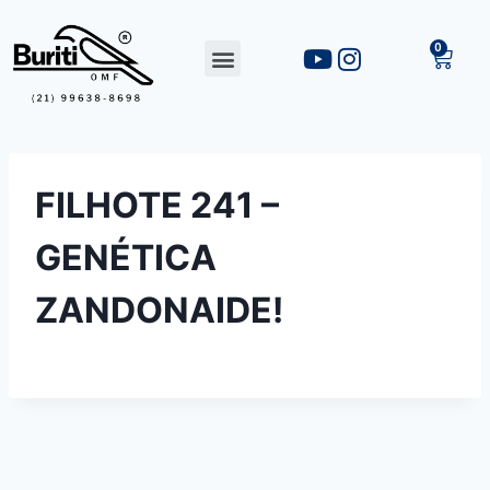
FILHOTE 241 –
GENÉTICA
ZANDONAIDE!