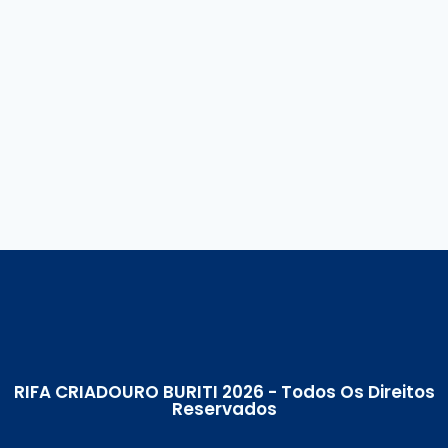
RIFA CRIADOURO BURITI 2026 - Todos Os Direitos
Reservados