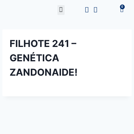
FILHOTE 241 –
GENÉTICA
ZANDONAIDE!