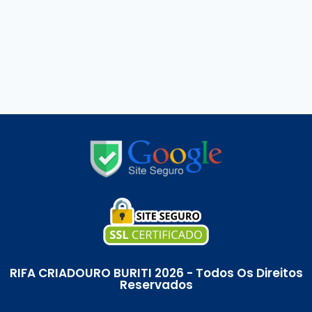
RIFA CRIADOURO BURITI 2026 - Todos Os Direitos
Reservados