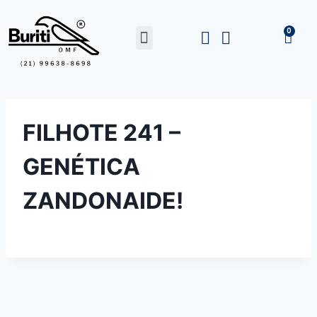
FILHOTE 241 –
GENÉTICA
ZANDONAIDE!