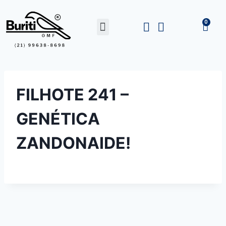
FILHOTE 241 –
GENÉTICA
ZANDONAIDE!