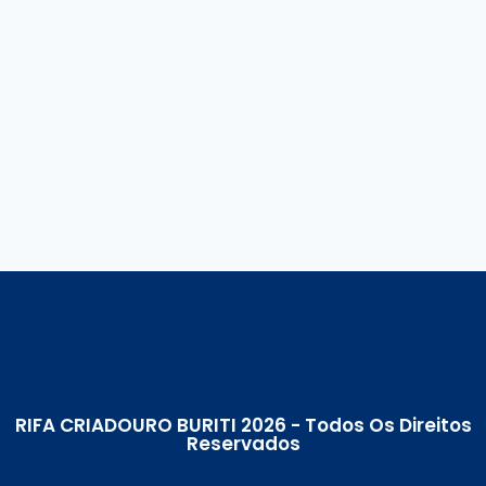
RIFA CRIADOURO BURITI 2026 - Todos Os Direitos
Reservados