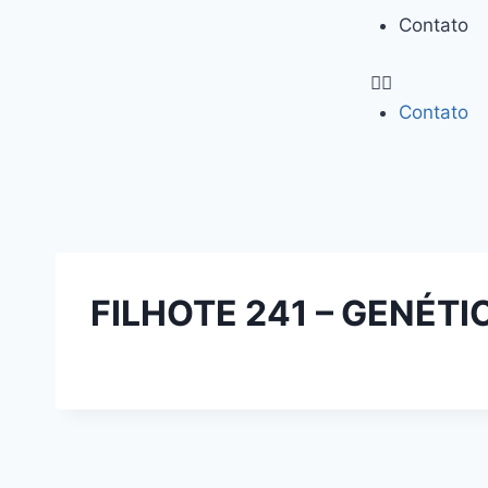
Contato
Contato
FILHOTE 241 – GENÉT