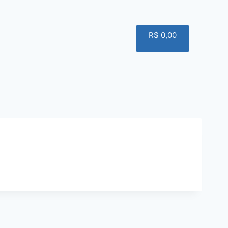
R$
0,00