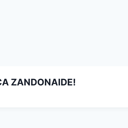
ICA ZANDONAIDE!