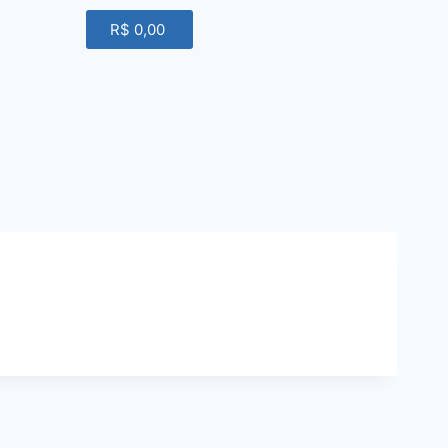
R$
0,00