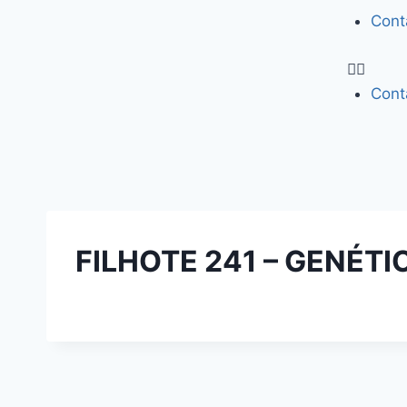
Cont
Cont
FILHOTE 241 – GENÉT