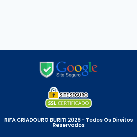
RIFA CRIADOURO BURITI 2026 - Todos Os Direitos
Reservados