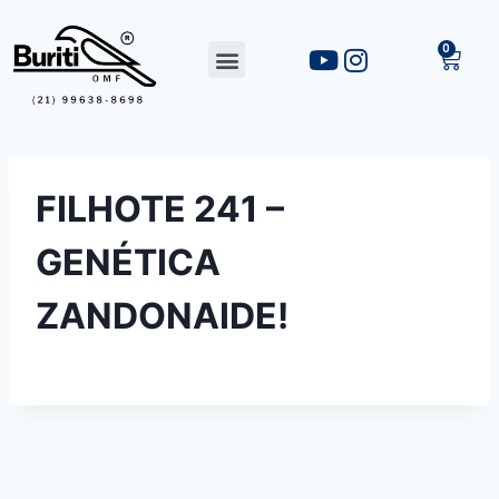
FILHOTE 241 –
GENÉTICA
ZANDONAIDE!