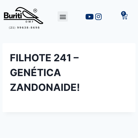
FILHOTE 241 –
GENÉTICA
ZANDONAIDE!