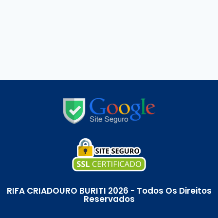
RIFA CRIADOURO BURITI 2026 - Todos Os Direitos
Reservados