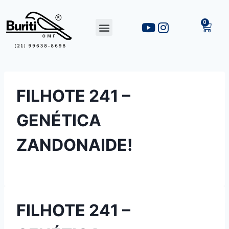
FILHOTE 241 –
GENÉTICA
ZANDONAIDE!
FILHOTE 241 –