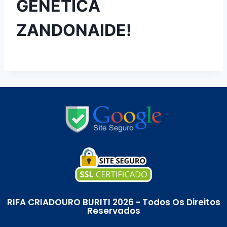
GENÉTICA
ZANDONAIDE!
RIFA CRIADOURO BURITI 2026 - Todos Os Direitos
Reservados