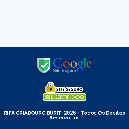
RIFA CRIADOURO BURITI 2026 - Todos Os Direitos
Reservados