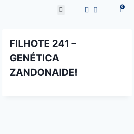
FILHOTE 241 –
GENÉTICA
ZANDONAIDE!