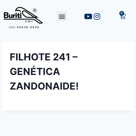
FILHOTE 241 –
GENÉTICA
ZANDONAIDE!