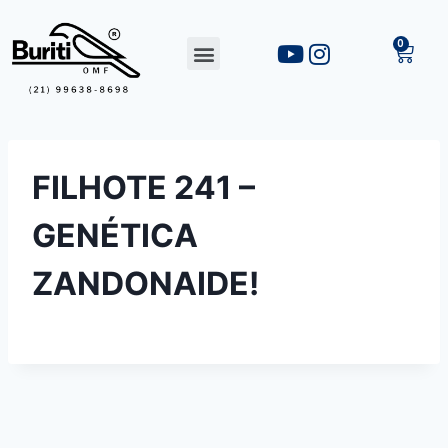
FILHOTE 241 –
GENÉTICA
ZANDONAIDE!