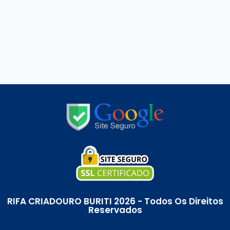
RIFA CRIADOURO BURITI 2026 - Todos Os Direitos
Reservados