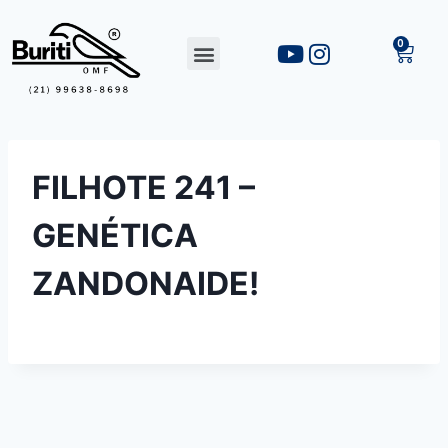
FILHOTE 241 –
GENÉTICA
ZANDONAIDE!