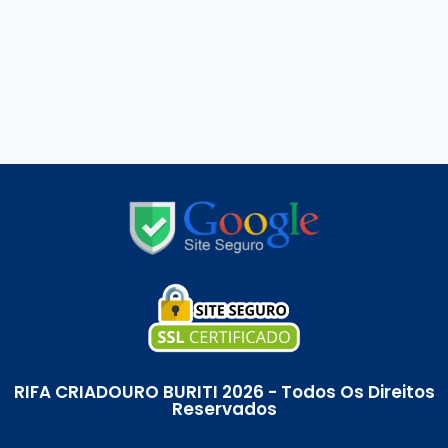
RIFA CRIADOURO BURITI 2026 - Todos Os Direitos
Reservados