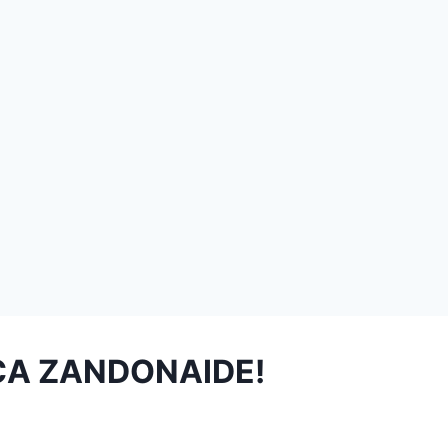
ICA ZANDONAIDE!