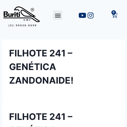
FILHOTE 241 –
GENÉTICA
ZANDONAIDE!
FILHOTE 241 –