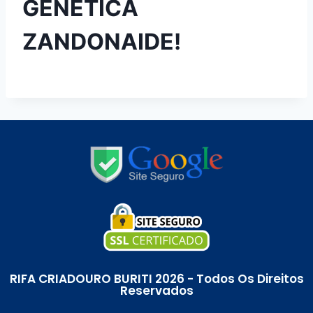
GENÉTICA
ZANDONAIDE!
RIFA CRIADOURO BURITI 2026 - Todos Os Direitos
Reservados