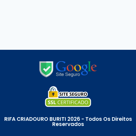
RIFA CRIADOURO BURITI 2026 - Todos Os Direitos
Reservados