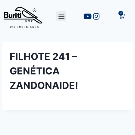
FILHOTE 241 –
GENÉTICA
ZANDONAIDE!