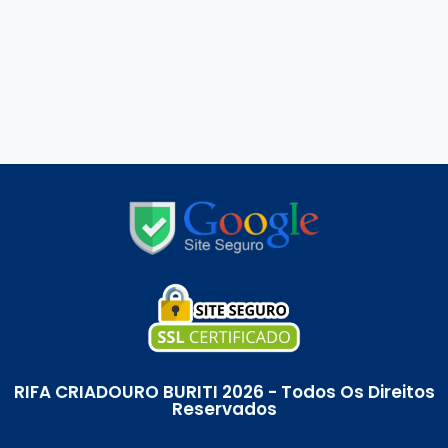
RIFA CRIADOURO BURITI 2026 - Todos Os Direitos
Reservados