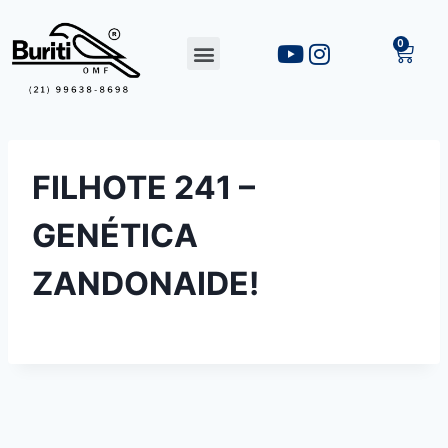
FILHOTE 241 –
GENÉTICA
ZANDONAIDE!