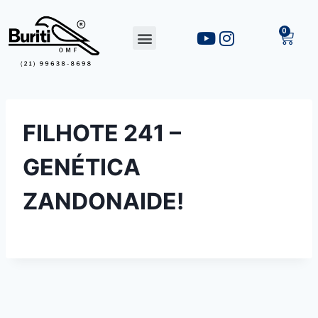
FILHOTE 241 –
GENÉTICA
ZANDONAIDE!