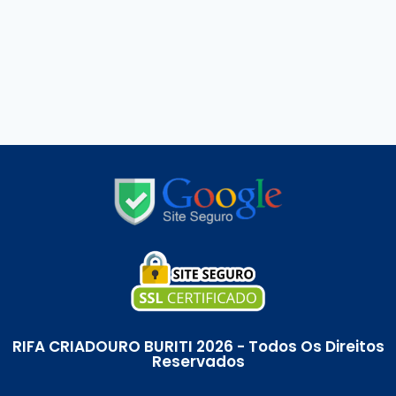
RIFA CRIADOURO BURITI 2026 - Todos Os Direitos
Reservados