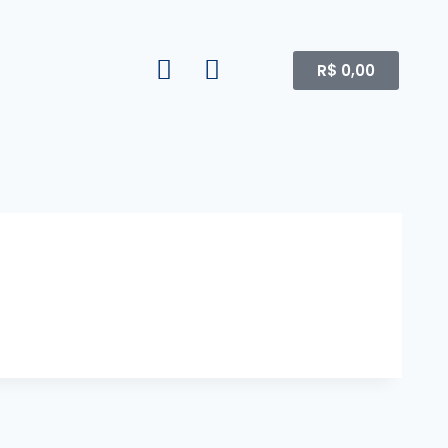
R$
0,00