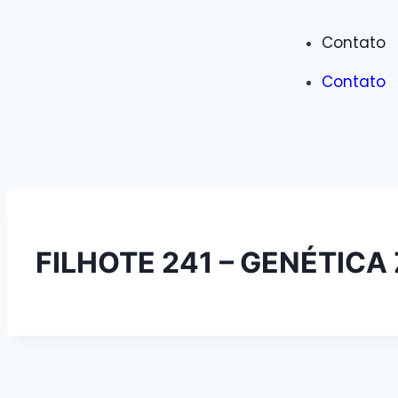
Contato
Contato
FILHOTE 241 – GENÉTICA