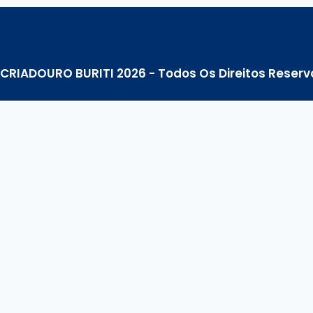
 CRIADOURO BURITI 2026 - Todos Os Direitos Reser