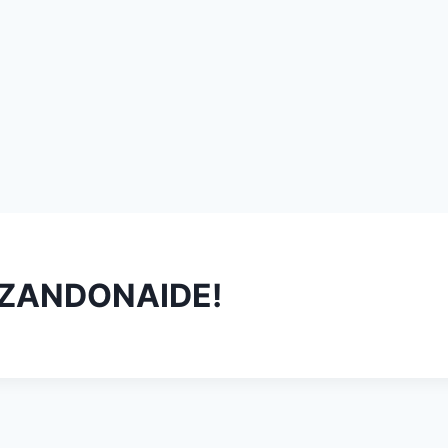
 ZANDONAIDE!