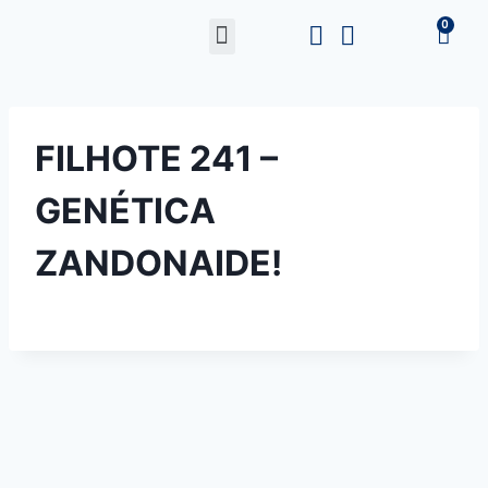
FILHOTE 241 –
GENÉTICA
ZANDONAIDE!