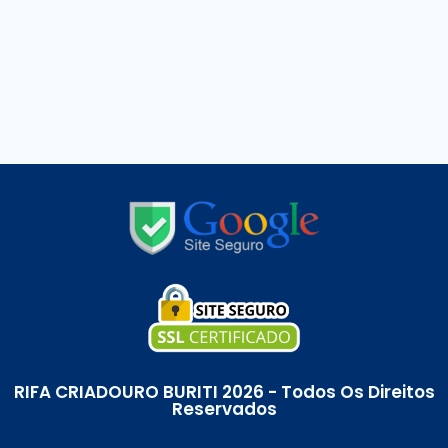
RIFA CRIADOURO BURITI 2026 - Todos Os Direitos
Reservados