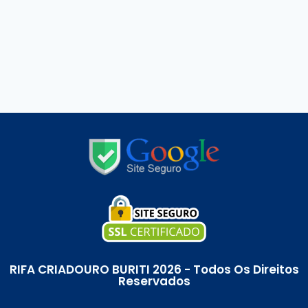
RIFA CRIADOURO BURITI 2026 - Todos Os Direitos
Reservados