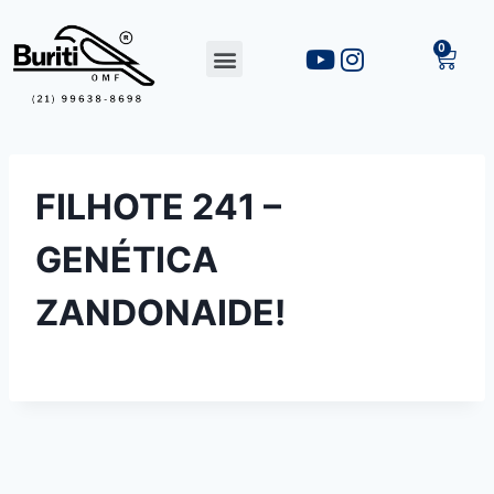
FILHOTE 241 –
GENÉTICA
ZANDONAIDE!