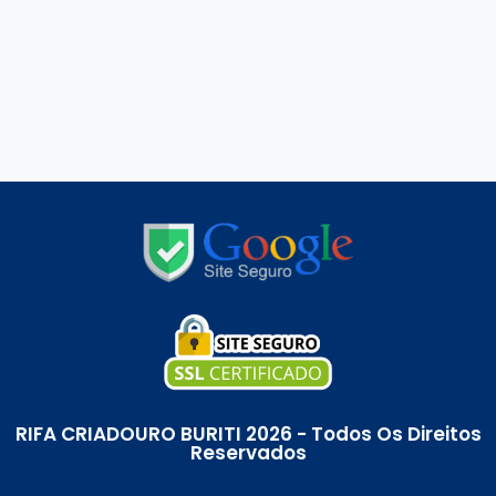
RIFA CRIADOURO BURITI 2026 - Todos Os Direitos
Reservados