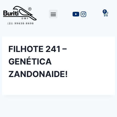
FILHOTE 241 –
GENÉTICA
ZANDONAIDE!