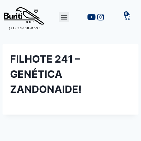
FILHOTE 241 –
GENÉTICA
ZANDONAIDE!