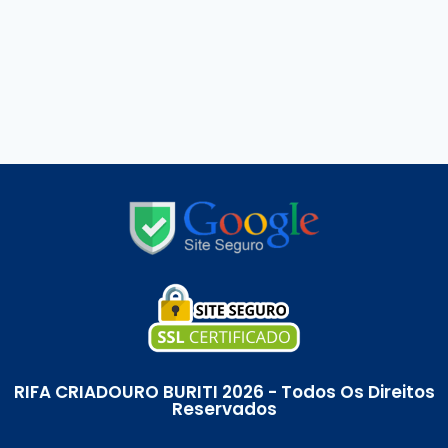
RIFA CRIADOURO BURITI 2026 - Todos Os Direitos
Reservados