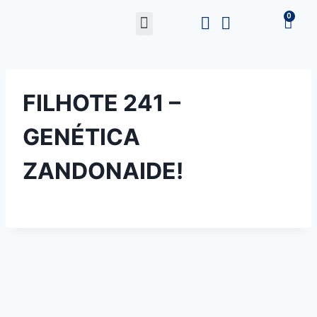
FILHOTE 241 –
GENÉTICA
ZANDONAIDE!