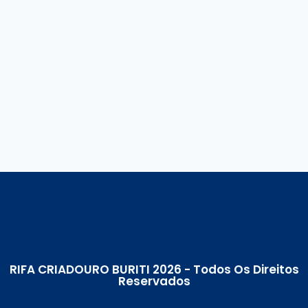
RIFA CRIADOURO BURITI 2026 - Todos Os Direitos
Reservados