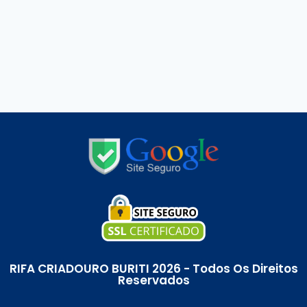
RIFA CRIADOURO BURITI 2026 - Todos Os Direitos
Reservados