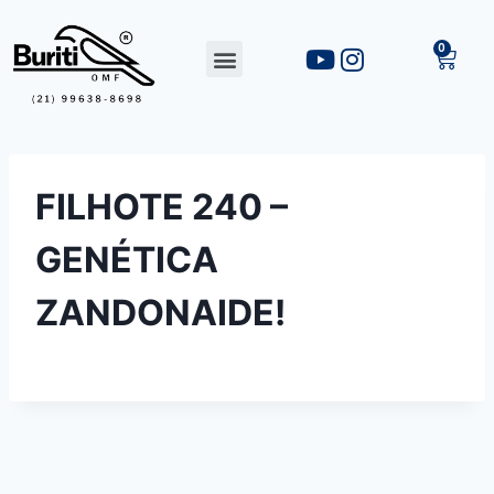
FILHOTE 240 –
GENÉTICA
ZANDONAIDE!