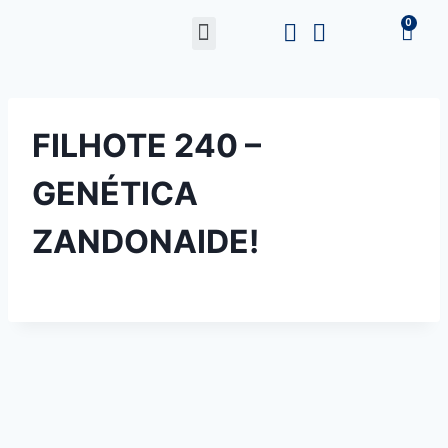
FILHOTE 240 –
GENÉTICA
ZANDONAIDE!