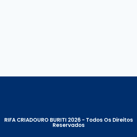
RIFA CRIADOURO BURITI 2026 - Todos Os Direitos
Reservados