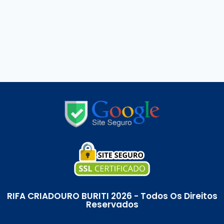
RIFA CRIADOURO BURITI 2026 - Todos Os Direitos
Reservados