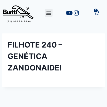
FILHOTE 240 –
GENÉTICA
ZANDONAIDE!