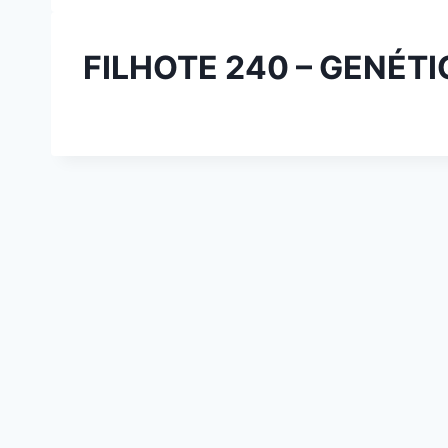
FILHOTE 240 – GENÉT