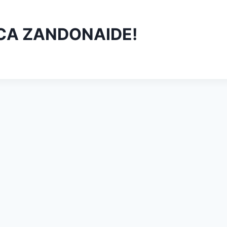
ICA ZANDONAIDE!