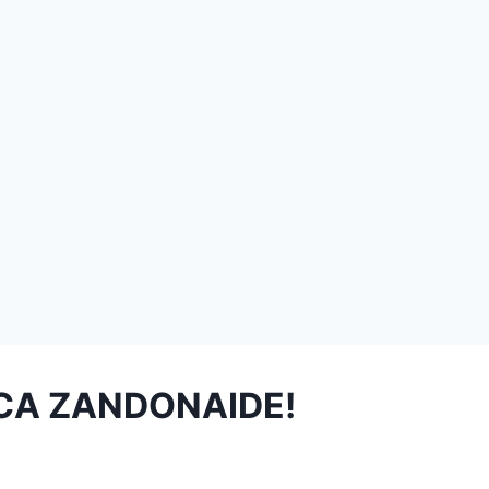
ICA ZANDONAIDE!