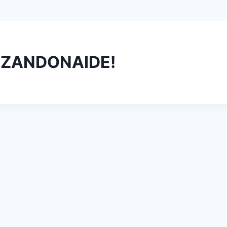
A ZANDONAIDE!