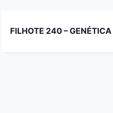
FILHOTE 240 – GENÉTIC