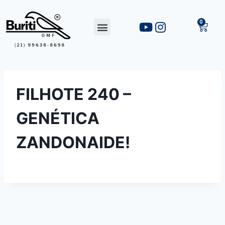
FILHOTE 240 –
GENÉTICA
ZANDONAIDE!