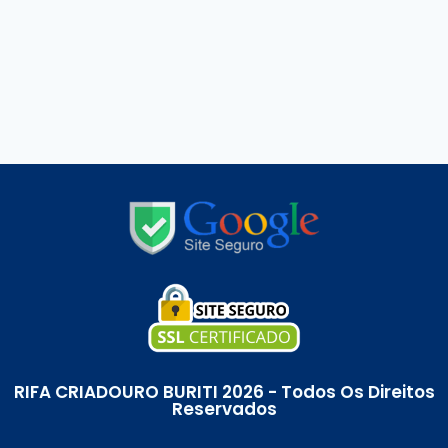
RIFA CRIADOURO BURITI 2026 - Todos Os Direitos
Reservados