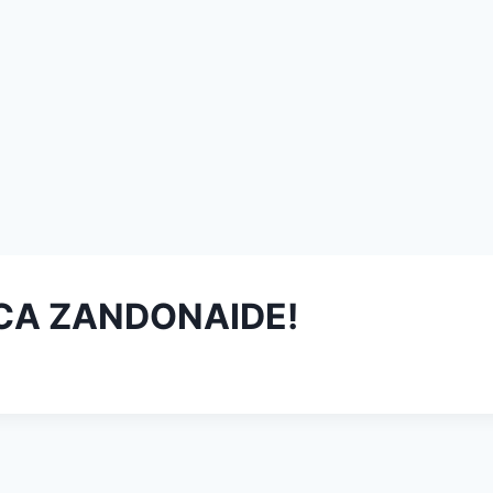
ICA ZANDONAIDE!