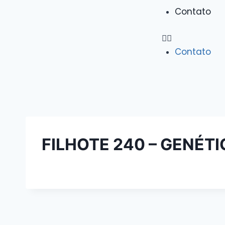
Contato
Contato
FILHOTE 240 – GENÉT