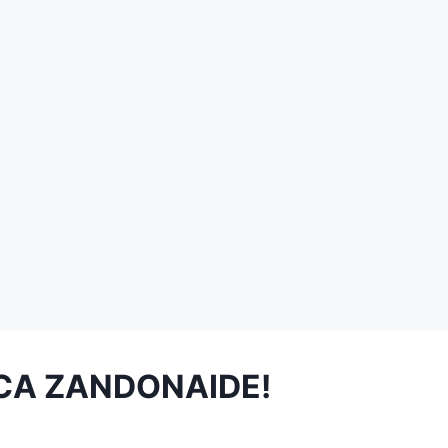
ICA ZANDONAIDE!